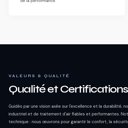
de la performance.
VALEURS & QUALITÉ
Qualité et Certification
Guidés par une vision axée sur l'excellence et la durabilité, 
industriel et de traitement d'air fiables et performantes. Not
technique : nous œuvrons pour garantir le confort, la sécuri