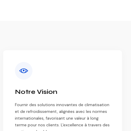
Notre Vision
Fournir des solutions innovantes de climatisation
et de refroidissement, alignées avec les normes
internationales, favorisant une valeur à long
terme pour nos clients. L'excellence à travers des