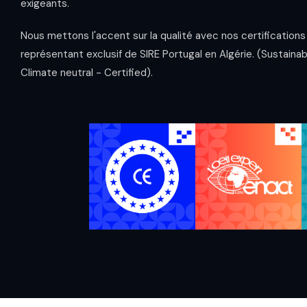
exigeants.
Nous mettons l'accent sur la qualité avec nos certification
représentant exclusif de SIRE Portugal en Algérie. (Sustainab
Climate neutral - Certified).