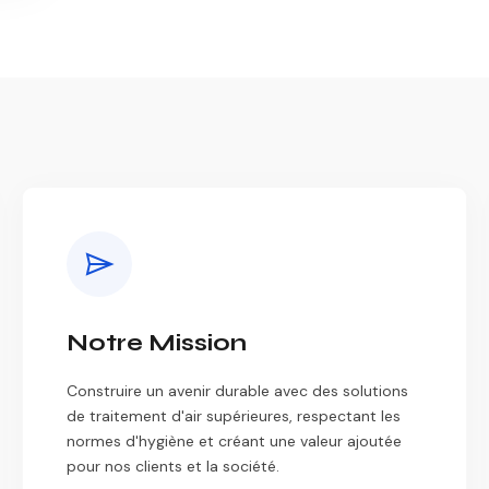
Notre Mission
Construire un avenir durable avec des solutions
de traitement d'air supérieures, respectant les
normes d'hygiène et créant une valeur ajoutée
pour nos clients et la société.