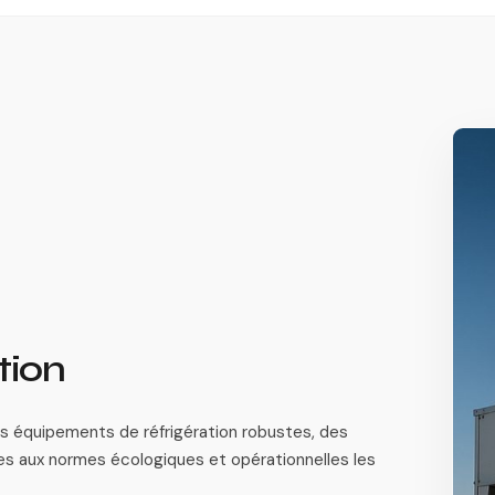
tion
 équipements de réfrigération robustes, des
es aux normes écologiques et opérationnelles les