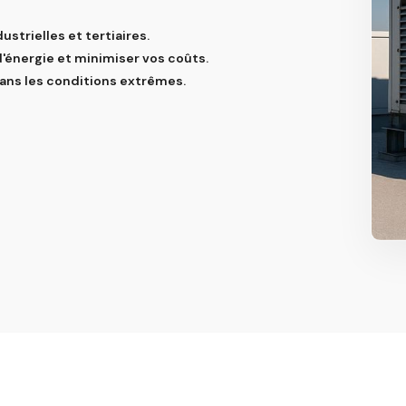
ustrielles et tertiaires.
énergie et minimiser vos coûts.
ans les conditions extrêmes.