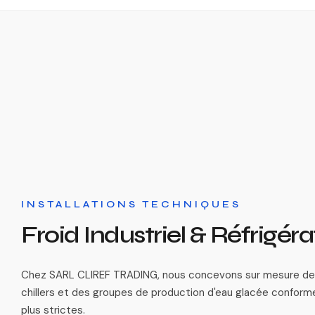
INSTALLATIONS TECHNIQUES
Froid Industriel & Réfrigéra
Chez SARL CLIREF TRADING, nous concevons sur mesure des
chillers et des groupes de production d'eau glacée conform
plus strictes.