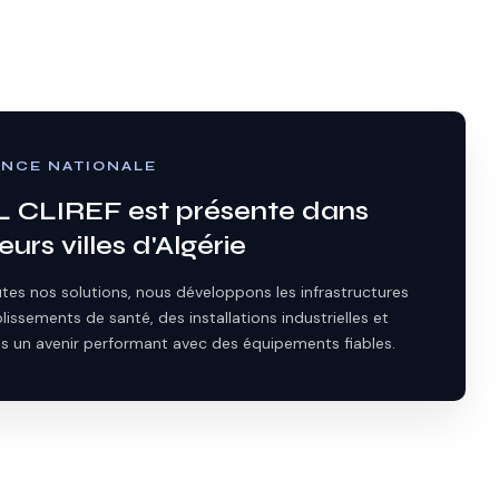
NCE NATIONALE
 CLIREF est présente dans
eurs villes d'Algérie
tes nos solutions, nous développons les infrastructures
lissements de santé, des installations industrielles et
s un avenir performant avec des équipements fiables.