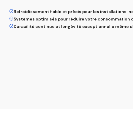
Refroidissement fiable et précis pour les installations ind
Systèmes optimisés pour réduire votre consommation d'
Durabilité continue et longévité exceptionnelle même d