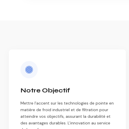
Notre Objectif
Mettre l'accent sur les technologies de pointe en
matière de froid industriel et de filtration pour
atteindre vos objectifs, assurant la durabilité et
des avantages durables. L'innovation au service