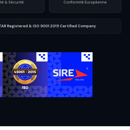
té & Sécurité
Conformité Européenne
TAR Registered & ISO 9001:2015 Certified Company